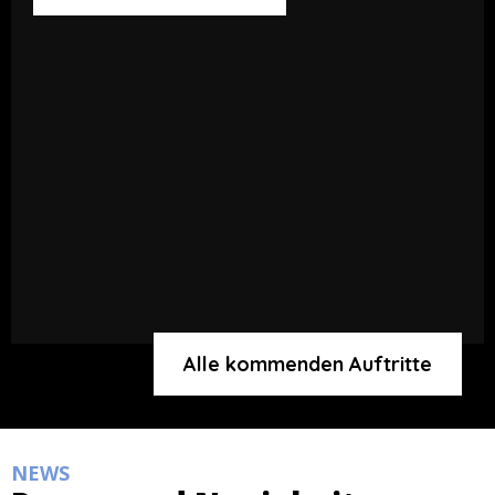
Alle kommenden Auftritte
NEWS