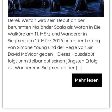
Derek Welton wird sein Debüt an der
berühmten Mailänder Scala als Wotan in Die
Walküre am 11. März und Wanderer in
Siegfried am 13. März 2026 unter der Leitung
von Simone Young und der Regie von Sir
David McVicar geben. Dieses Hausdebüt
folgt unmittelbar auf seinen jüngsten Erfolg
als Wanderer in Siegfried an der […]
Mehr lesen