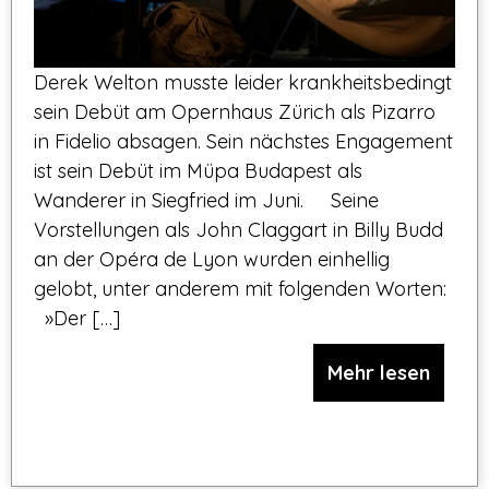
Derek Welton musste leider krankheitsbedingt
sein Debüt am Opernhaus Zürich als Pizarro
in Fidelio absagen. Sein nächstes Engagement
ist sein Debüt im Müpa Budapest als
Wanderer in Siegfried im Juni. Seine
Vorstellungen als John Claggart in Billy Budd
an der Opéra de Lyon wurden einhellig
gelobt, unter anderem mit folgenden Worten:
»Der […]
Mehr lesen