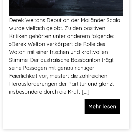
Derek Weltons Debüt an der Mailänder Scala
wurde vielfach gelobt. Zu den positiven
Kritiken gehörten unter anderem folgende:
»Derek Welton verkörpert die Rolle des
Wotan mit einer frischen und kraftvollen
Stimme. Der australische Bassbariton trägt
seine Passagen mit genau richtiger
Feierlichkeit vor, meistert die zahlreichen
Herausforderungen der Partitur und glänzt
insbesondere durch die Kraft […]
Mehr lesen