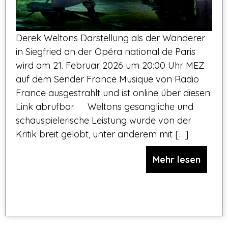
Derek Weltons Darstellung als der Wanderer
in Siegfried an der Opéra national de Paris
wird am 21. Februar 2026 um 20:00 Uhr MEZ
auf dem Sender France Musique von Radio
France ausgestrahlt und ist online über diesen
Link abrufbar. Weltons gesangliche und
schauspielerische Leistung wurde von der
Kritik breit gelobt, unter anderem mit […]
Mehr lesen