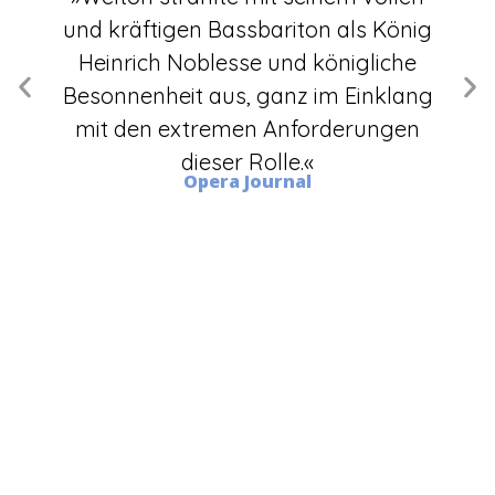
und kräftigen Bassbariton als König
Heinrich Noblesse und königliche
n,
Besonnenheit aus, ganz im Einklang
an
mit den extremen Anforderungen
dieser Rolle.«
Opera Journal